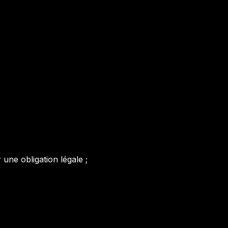
une obligation légale ;