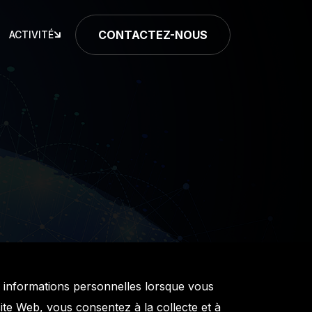
CONTACTEZ-NOUS
ACTIVITÉ
 vos informations personnelles lorsque vous
site Web, vous consentez à la collecte et à