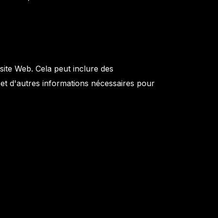
site Web. Cela peut inclure des
 et d'autres informations nécessaires pour