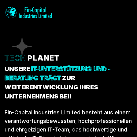
PLANET
TECH
UNSERE
IT-UNTERSTÜTZUNG UND -
ZUR
BERATUNG TRÄGT
WEITERENTWICKLUNG IHRES
UNTERNEHMENS BEI!
Fin-Capital Industries Limited besteht aus einem
verantwortungsbewussten, hochprofessionellen
und ehrgeizigen IT-Team, das hochwertige und