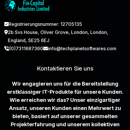
Registrierungsnummer: 12705135
2b Svs House, Oliver Grove, London, London,
England, SE25 6EJ
(0)7311687360
info@techplanetsoftwares.com
Kontaktieren Sie uns
Wir engagieren uns für die Bereitstellung
erstklassiger IT-Produkte für unsere Kunden.
Wie erreichen wir das? Unser einzigartiger
Ansatz, unseren Kunden einen Mehrwert zu
bieten, basiert auf unserer gesammelten
Projekterfahrung und unserem kollektiven