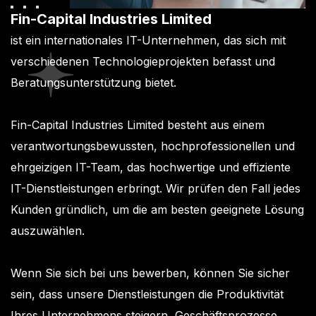
Fin-Capital Industries Limited
ist ein internationales IT-Unternehmen, das sich mit
verschiedenen Technologieprojekten befasst und
Beratungsunterstützung bietet.
Fin-Capital Industries Limited besteht aus einem
verantwortungsbewussten, hochprofessionellen und
ehrgeizigen IT-Team, das hochwertige und effiziente
IT-Dienstleistungen erbringt. Wir prüfen den Fall jedes
Kunden gründlich, um die am besten geeignete Lösung
auszuwählen.
Wenn Sie sich bei uns bewerben, können Sie sicher
sein, dass unsere Dienstleistungen die Produktivität
Ihres Unternehmens steigern, Geschäftsprozesse