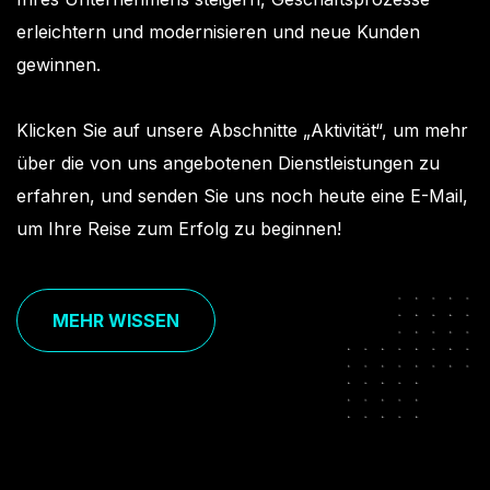
erleichtern und modernisieren und neue Kunden
gewinnen.
Klicken Sie auf unsere Abschnitte „Aktivität“, um mehr
über die von uns angebotenen Dienstleistungen zu
erfahren, und senden Sie uns noch heute eine E-Mail,
um Ihre Reise zum Erfolg zu beginnen!
MEHR WISSEN